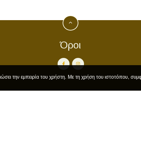
Όροι
ιώσει την εμπειρία του χρήστη. Με τη χρήση του ιστοτόπου, συμ