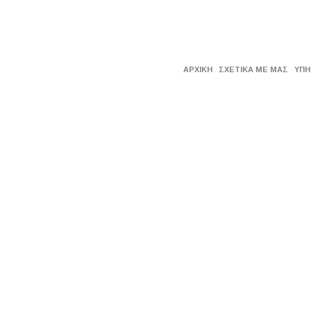
ΑΡΧΙΚΗ
ΣΧΕΤΙΚΑ ΜΕ ΜΑΣ
ΥΠΗ