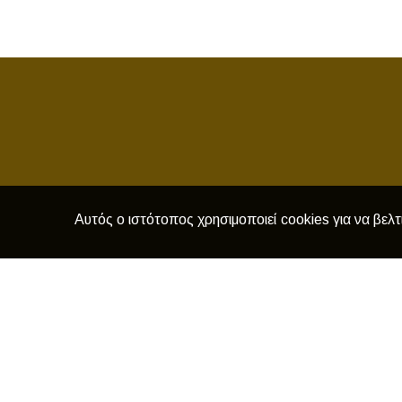
Αυτός ο ιστότοπος χρησιμοποιεί cookies για να βελτ