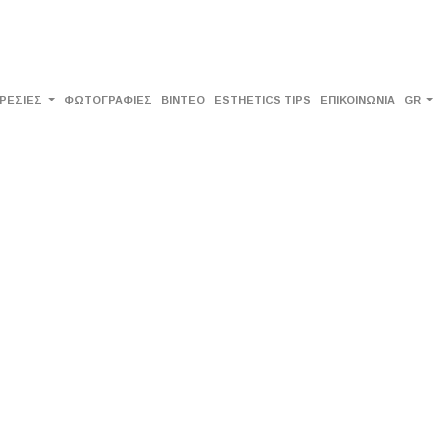
ΡΕΣΙΕΣ
ΦΩΤΟΓΡΑΦΙΕΣ
ΒΙΝΤΕΟ
ESTHETICS TIPS
ΕΠΙΚΟΙΝΩΝΙΑ
GR